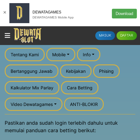
×
DEWATAGAMES
Download
DEWATAGAMES Mobile App
MASUK
DAFTAR
Tentang Kami
Mobile
Info
Bertanggung Jawab
Kebijakan
Phising
Kalkulator Mix Parlay
Cara Betting
Video Dewatagames
ANTI-BLOKIR
Pastikan anda sudah login terlebih dahulu untuk
memulai panduan cara betting berikut: