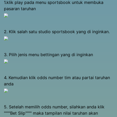
1.klik play pada menu sportsbook untuk membuka
pasaran taruhan
2. Klik salah satu studio sportsbook yang di inginkan.
3. Pilih jenis menu bettingan yang di inginkan
4. Kemudian klik odds number tim atau partai taruhan
anda
5. Setelah memilih odds number, silahkan anda klik
""""Bet Slip"""" maka tampilan nilai taruhan akan