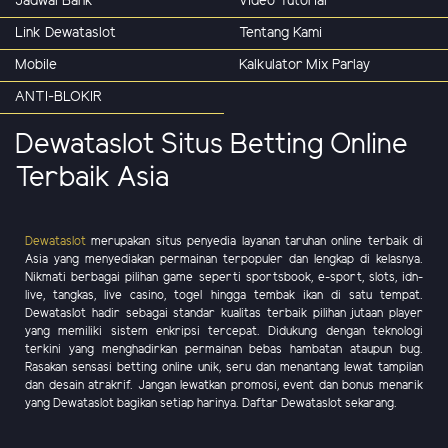
Jadwal Bank
Video Tutorial
Link Dewataslot
Tentang Kami
Mobile
Kalkulator Mix Parlay
ANTI-BLOKIR
Dewataslot Situs Betting Online
Terbaik Asia
Dewataslot
merupakan situs penyedia layanan taruhan online terbaik di
Asia yang menyediakan permainan terpopuler dan lengkap di kelasnya.
Nikmati berbagai pilihan game seperti sportsbook, e-sport, slots, idn-
live, tangkas, live casino, togel hingga tembak ikan di satu tempat.
Dewataslot hadir sebagai standar kualitas terbaik pilihan jutaan player
yang memiliki sistem enkripsi tercepat. Didukung dengan teknologi
terkini yang menghadirkan permainan bebas hambatan ataupun bug.
Rasakan sensasi betting online unik, seru dan menantang lewat tampilan
dan desain atrakrif. Jangan lewatkan promosi, event dan bonus menarik
yang Dewataslot bagikan setiap harinya. Daftar Dewataslot sekarang.