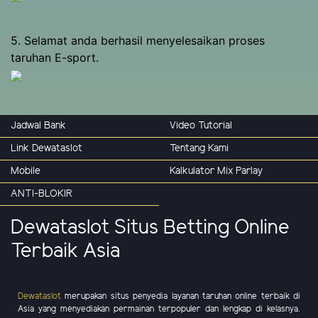
5. Selamat anda berhasil menyelesaikan proses
taruhan E-sport.
Jadwal Bank
Video Tutorial
Link Dewataslot
Tentang Kami
Mobile
Kalkulator Mix Parlay
ANTI-BLOKIR
Dewataslot Situs Betting Online
Terbaik Asia
Dewataslot
merupakan situs penyedia layanan taruhan online terbaik di
Asia yang menyediakan permainan terpopuler dan lengkap di kelasnya.