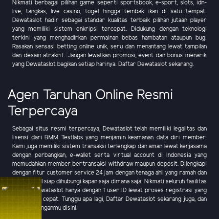
Nikmati berbagai pilihan game seperti sportsbook, e-sport, slots, idn-
live, tangkas, live casino, togel hingga tembak ikan di satu tempat.
Dewataslot hadir sebagai standar kualitas terbaik pilihan jutaan player
yang memiliki sistem enkripsi tercepat. Didukung dengan teknologi
terkini yang menghadirkan permainan bebas hambatan ataupun bug.
Rasakan sensasi betting online unik, seru dan menantang lewat tampilan
dan desain atrakrif. Jangan lewatkan promosi, event dan bonus menarik
yang Dewataslot bagikan setiap harinya. Daftar Dewataslot sekarang.
Agen Taruhan Online Resmi
Terpercaya
Sebagai situs resmi terpercaya, Dewataslot telah memiliki legalitas dan
lisensi dari BMM Testlabs yang menjamin keamanan data diri member.
Kami juga memiliki sistem transaksi terlengkap dan aman lewat kerjasama
dengan perbangkan, e-wallet serta virtual account di Indonesia yang
memudahkan member bertransaksi withdraw maupun deposit. Dilengkapi
dengan fitur customer service 24 jam dengan tenaga ahli yang ramah dan
profesional siap dihubungi kapan saja dimana saja. Nikmati seluruh fasilitas
lengkap Dewataslot hanya dengan 1 user ID lewat proses registrasi yang
mudah dan cepat. Tunggu apa lagi, Daftar Dewataslot sekarang juga, dan
raih keuntunganmu disini.